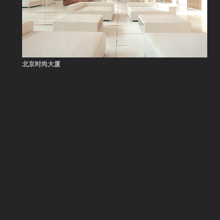
北京时尚大厦